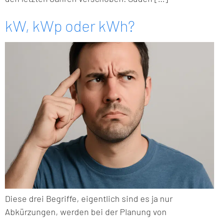
kW, kWp oder kWh?
Diese drei Begriffe, eigentlich sind es ja nur
Abkürzungen, werden bei der Planung von