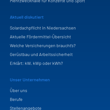
Mehrzweckhalle für Konzerte und Sport
Aktuell diskutiert
Solardachpflicht in Niedersachsen
Aktuelle Fördermittel-Übersicht
Welche Versicherungen braucht’s?
Gerüstbau und Arbeitssicherheit
Erklärt: kW, kWp oder kWh?
Unser Unternehmen
Über uns
Berufe
Stellenangebote