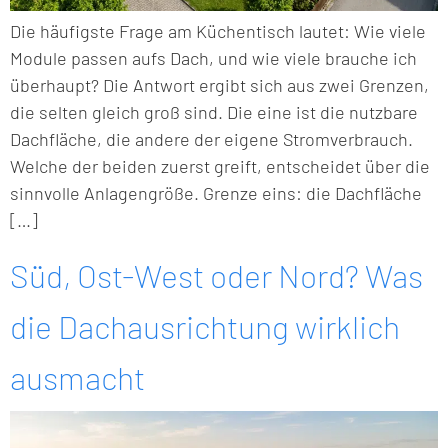
Die häufigste Frage am Küchentisch lautet: Wie viele
Module passen aufs Dach, und wie viele brauche ich
überhaupt? Die Antwort ergibt sich aus zwei Grenzen,
die selten gleich groß sind. Die eine ist die nutzbare
Dachfläche, die andere der eigene Stromverbrauch.
Welche der beiden zuerst greift, entscheidet über die
sinnvolle Anlagengröße. Grenze eins: die Dachfläche
[…]
Süd, Ost-West oder Nord? Was
die Dachausrichtung wirklich
ausmacht