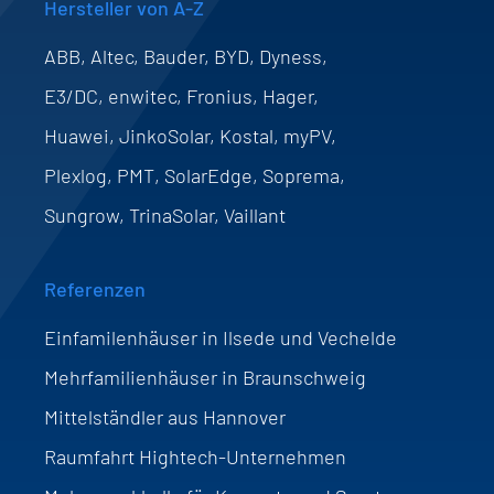
Hersteller von A-Z
ABB, Altec, Bauder, BYD, Dyness,
E3/DC, enwitec, Fronius, Hager,
Huawei, JinkoSolar, Kostal, myPV,
Plexlog, PMT, SolarEdge, Soprema,
Sungrow, TrinaSolar, Vaillant
Referenzen
Einfamilenhäuser in Ilsede und Vechelde
Mehrfamilienhäuser in Braunschweig
Mittelständler aus Hannover
Raumfahrt Hightech-Unternehmen