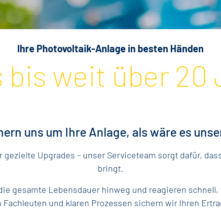
Ihre Photovoltaik-Anlage in besten Händen
 bis weit über 20
rn uns um Ihre Anlage, als wäre es unse
 gezielte Upgrades – unser Serviceteam sorgt dafür, dass
bringt.
 die gesamte Lebensdauer hinweg und reagieren schnell
Fachleuten und klaren Prozessen sichern wir Ihren Ertra