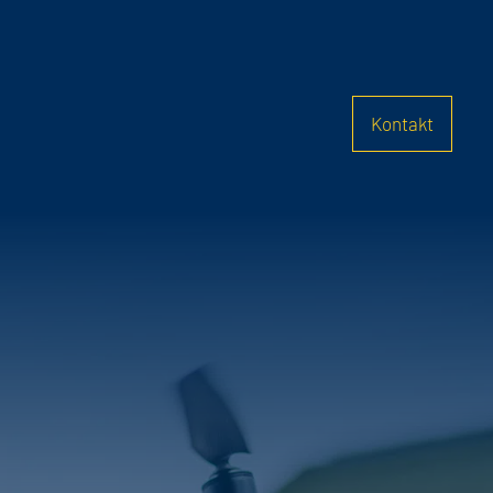
Kontakt