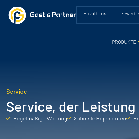
Privathaus
Gewerb
PRODUKTE
Service
Service, der Leistung 
Regelmäßige Wartung
Schnelle Reparaturen
Er