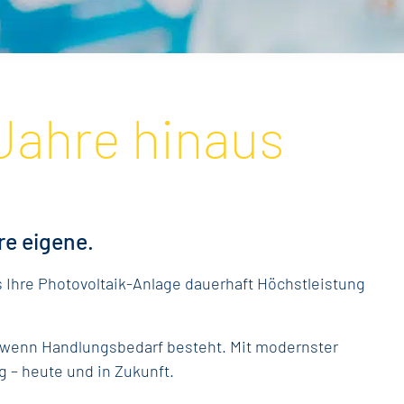
 Jahre hinaus
re eigene.
 Ihre Photovoltaik-Anlage dauerhaft Höchstleistung
, wenn Handlungsbedarf besteht. Mit modernster
g – heute und in Zukunft.